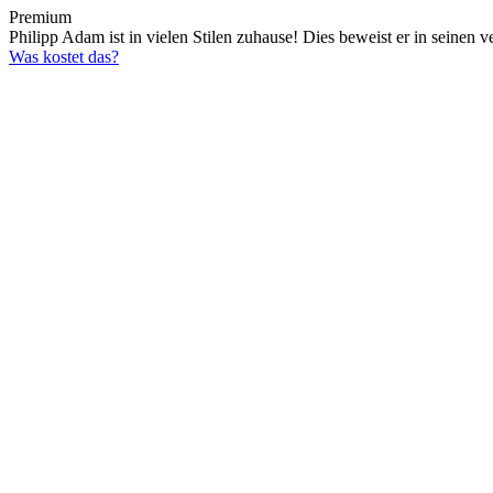
Premium
Philipp Adam ist in vielen Stilen zuhause! Dies beweist er in seinen 
Was kostet das?