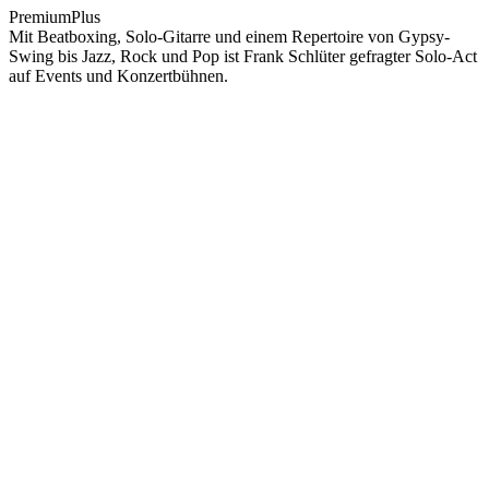
PremiumPlus
Mit Beatboxing, Solo-Gitarre und einem Repertoire von Gypsy-
Swing bis Jazz, Rock und Pop ist Frank Schlüter gefragter Solo-Act
auf Events und Konzertbühnen.