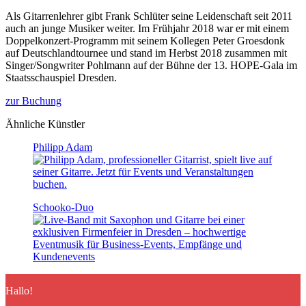
Als Gitarrenlehrer gibt Frank Schlüter seine Leidenschaft seit 2011
auch an junge Musiker weiter. Im Frühjahr 2018 war er mit einem
Doppelkonzert-Programm mit seinem Kollegen Peter Groesdonk
auf Deutschlandtournee und stand im Herbst 2018 zusammen mit
Singer/Songwriter Pohlmann auf der Bühne der 13. HOPE-Gala im
Staatsschauspiel Dresden.
zur Buchung
Ähnliche Künstler
Philipp Adam
Schooko-Duo
Hallo!