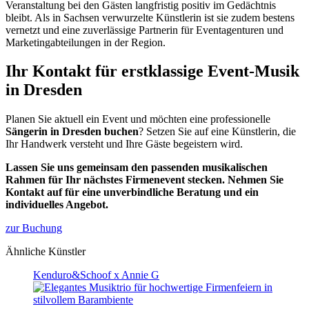
Veranstaltung bei den Gästen langfristig positiv im Gedächtnis
bleibt. Als in Sachsen verwurzelte Künstlerin ist sie zudem bestens
vernetzt und eine zuverlässige Partnerin für Eventagenturen und
Marketingabteilungen in der Region.
Ihr Kontakt für erstklassige Event-Musik
in Dresden
Planen Sie aktuell ein Event und möchten eine professionelle
Sängerin in Dresden buchen
? Setzen Sie auf eine Künstlerin, die
Ihr Handwerk versteht und Ihre Gäste begeistern wird.
Lassen Sie uns gemeinsam den passenden musikalischen
Rahmen für Ihr nächstes Firmenevent stecken. Nehmen Sie
Kontakt auf für eine unverbindliche Beratung und ein
individuelles Angebot.
zur Buchung
Ähnliche Künstler
Kenduro&Schoof x Annie G