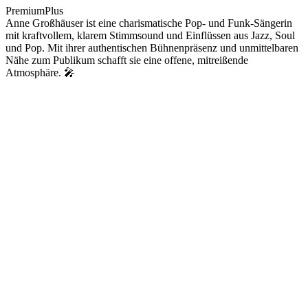
PremiumPlus
Anne Großhäuser ist eine charismatische Pop- und Funk-Sängerin
mit kraftvollem, klarem Stimmsound und Einflüssen aus Jazz, Soul
und Pop. Mit ihrer authentischen Bühnenpräsenz und unmittelbaren
Nähe zum Publikum schafft sie eine offene, mitreißende
Atmosphäre. 🎤