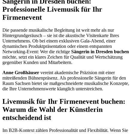
Sängerin in Dresden buchen:
Professionelle Livemusik für Ihr
Firmenevent
Die passende musikalische Begleitung ist weit mehr als nur
Hintergrundgeräusch – sie ist die akustische Visitenkarte Ihres
Unternehmens. Ob bei einem exklusiven Gala-Abend, einer
dynamischen Produktpräsentation oder einem entspannten
Networking-Event: Wer die richtige
Sängerin in Dresden buchen
möchte, setzt ein klares Zeichen für Qualität und Wertschätzung
gegenüber Kunden und Mitarbeitern.
Anne Großhäuser
vereint akademische Präzision mit einer
mitreißenden Bühnenpräsenz. Als professionelle Sängerin für den
Raum Sachsen bietet sie maßgeschneiderte musikalische Konzepte,
die Ihre Unternehmenswerte klanglich unterstreichen.
Livemusik für Ihr Firmenevent buchen:
Warum die Wahl der Künstlerin
entscheidend ist
Im B2B-Kontext zählen Professionalität und Flexibilität. Wenn Sie