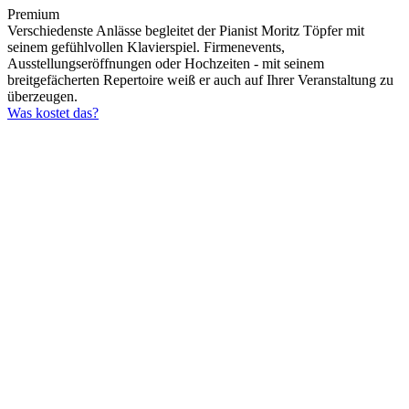
Premium
Verschiedenste Anlässe begleitet der Pianist Moritz Töpfer mit
seinem gefühlvollen Klavierspiel. Firmenevents,
Ausstellungseröffnungen oder Hochzeiten - mit seinem
breitgefächerten Repertoire weiß er auch auf Ihrer Veranstaltung zu
überzeugen.
Was kostet das?