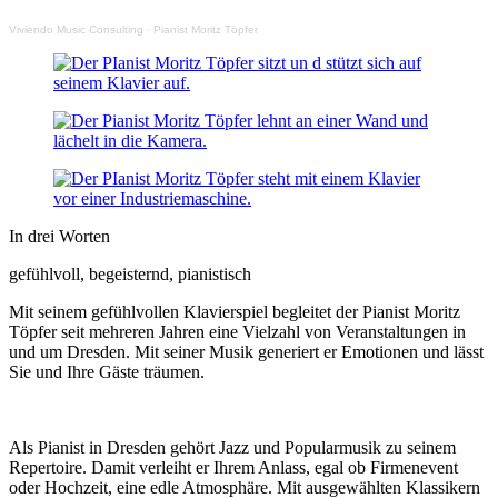
Viviendo Music Consulting
·
Pianist Moritz Töpfer
In drei Worten
gefühlvoll,
begeisternd,
pianistisch
Mit seinem gefühlvollen Klavierspiel begleitet der Pianist Moritz
Töpfer seit mehreren Jahren eine Vielzahl von Veranstaltungen in
und um Dresden. Mit seiner Musik generiert er Emotionen und lässt
Sie und Ihre Gäste träumen.
Als Pianist in Dresden gehört Jazz und Popularmusik zu seinem
Repertoire. Damit verleiht er Ihrem Anlass, egal ob Firmenevent
oder Hochzeit, eine edle Atmosphäre. Mit ausgewählten Klassikern