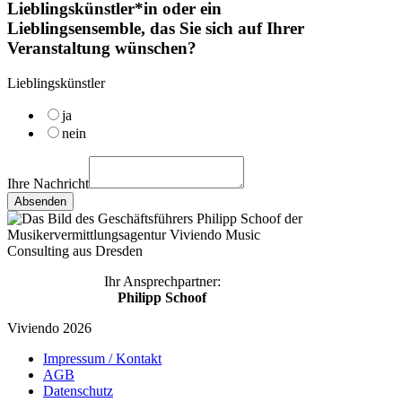
Lieblingskünstler*in oder ein
Lieblingsensemble, das Sie sich auf Ihrer
Veranstaltung wünschen?
Lieblingskünstler
ja
nein
Ihre Nachricht
Absenden
Ihr Ansprechpartner:
Philipp Schoof
Viviendo 2026
Impressum / Kontakt
AGB
Datenschutz